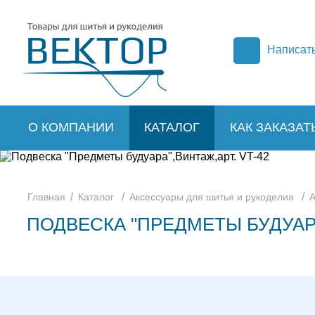
Написат
О КОМПАНИИ
КАТАЛОГ
КАК ЗАКАЗАТ
/
/
/
Главная
Каталог
Аксессуары для шитья и рукоделия
А
ПОДВЕСКА "ПРЕДМЕТЫ БУДУАРА