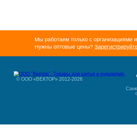
Мы работаем только с организациями и
Нужны оптовые цены?
Зарегистрируйт
© ООО «ВЕКТОР» 2012-2026
Санк