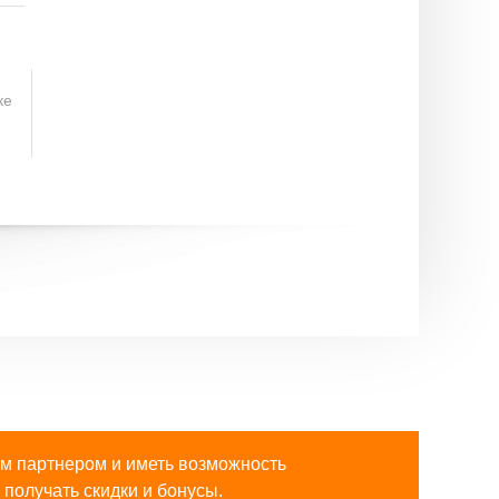
ке
м партнером и иметь возможность
получать скидки и бонусы.