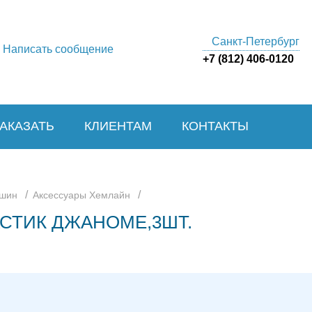
Санкт-Петербург
Написать сообщение
+7 (812) 406-0120
ЗАКАЗАТЬ
КЛИЕНТАМ
КОНТАКТЫ
/
/
ашин
Аксессуары Хемлайн
ЛАСТИК ДЖАНОМЕ,3ШТ.