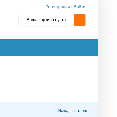
Регистрация
|
Войти
Ваша корзина пуста
Назад в каталог