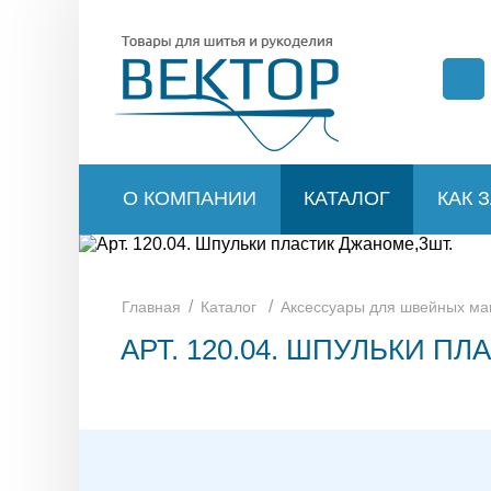
О КОМПАНИИ
КАТАЛОГ
КАК 
/
/
Главная
Каталог
Аксессуары для швейных м
АРТ. 120.04. ШПУЛЬКИ П