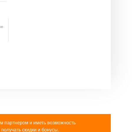
ке
м партнером и иметь возможность
получать скидки и бонусы.