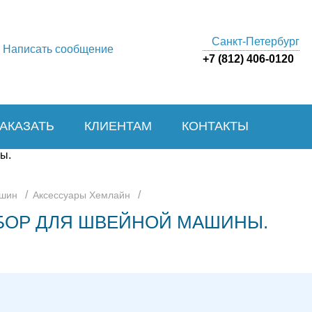
Санкт-Петербург
Написать сообщение
+7 (812) 406-0120
ЗАКАЗАТЬ
КЛИЕНТАМ
КОНТАКТЫ
/
/
ашин
Аксессуары Хемлайн
АБОР ДЛЯ ШВЕЙНОЙ МАШИНЫ.