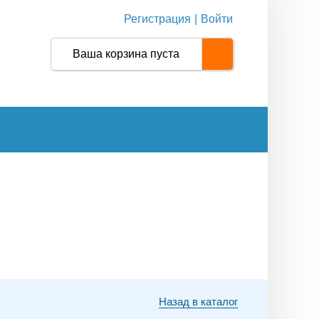
Регистрация
|
Войти
Ваша корзина пуста
Назад в каталог