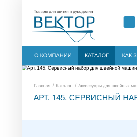
О КОМПАНИИ
КАТАЛОГ
КАК 
/
/
Главная
Каталог
Аксессуары для швейных м
АРТ. 145. СЕРВИСНЫЙ Н