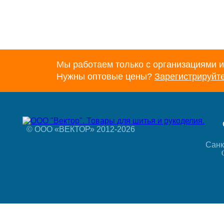
Мы работаем только с организациями и
Нужны оптовые цены?
Зарегистрируйт
© ООО «ВЕКТОР» 2012-2026
Санк