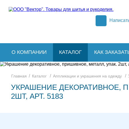
Написат
О КОМПАНИИ
КАТАЛОГ
КАК ЗАКАЗАТ
/
/
/
Главная
Каталог
Аппликации и украшения на одежду
УКРАШЕНИЕ ДЕКОРАТИВНОЕ, П
2ШТ, АРТ. 5183