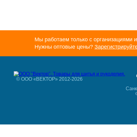
Мы работаем только с организациями и
Нужны оптовые цены?
Зарегистрируйт
© ООО «ВЕКТОР» 2012-2026
Санк