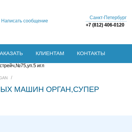
Санкт-Петербург
Написать сообщение
+7 (812) 406-0120
ЗАКАЗАТЬ
КЛИЕНТАМ
КОНТАКТЫ
/
RGAN
ЫХ МАШИН ОРГАН,СУПЕР