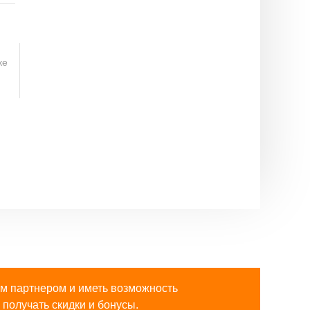
ке
м партнером и иметь возможность
получать скидки и бонусы.