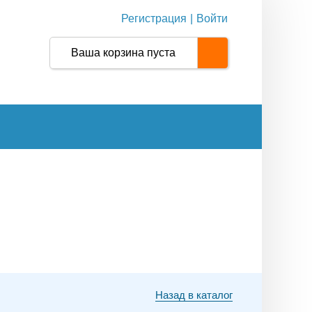
Регистрация
|
Войти
Ваша корзина пуста
Назад в каталог