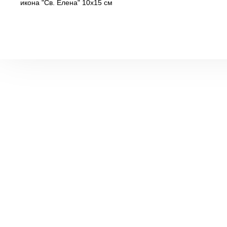
икона "Св. Елена" 10х15 см