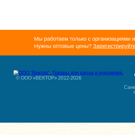
Мы работаем только с организациями и
Нужны оптовые цены?
Зарегистрируйт
© ООО «ВЕКТОР» 2012-2026
Санк