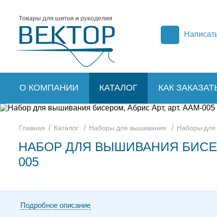
Написат
О КОМПАНИИ
КАТАЛОГ
КАК ЗАКАЗАТ
/
/
/
Главная
Каталог
Наборы для вышивания
Наборы для
НАБОР ДЛЯ ВЫШИВАНИЯ БИСЕРО
005
Подробное описание