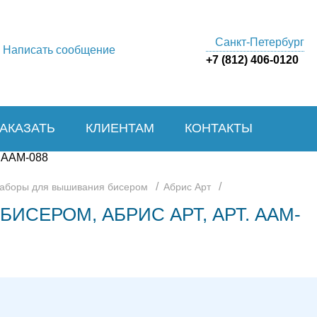
Санкт-Петербург
Написать сообщение
+7 (812) 406-0120
ЗАКАЗАТЬ
КЛИЕНТАМ
КОНТАКТЫ
/
/
аборы для вышивания бисером
Абрис Арт
ИСЕРОМ, АБРИС АРТ, АРТ. AAM-