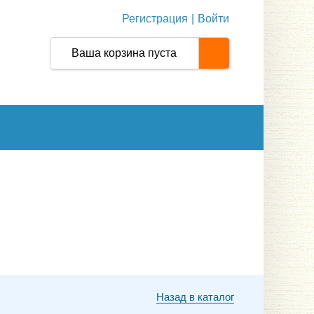
Регистрация
|
Войти
Ваша корзина пуста
Назад в каталог