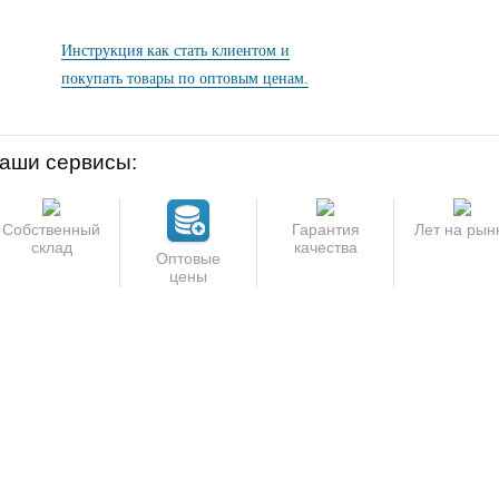
Инструкция как стать клиентом и
покупать товары по оптовым ценам.
аши сервисы:
Собственный
Гарантия
Лет на рын
склад
качества
Оптовые
цены