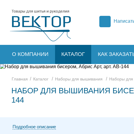
Написат
О КОМПАНИИ
КАТАЛОГ
КАК ЗАКАЗАТ
/
/
/
Главная
Каталог
Наборы для вышивания
Наборы для
НАБОР ДЛЯ ВЫШИВАНИЯ БИСЕРО
144
Подробное описание