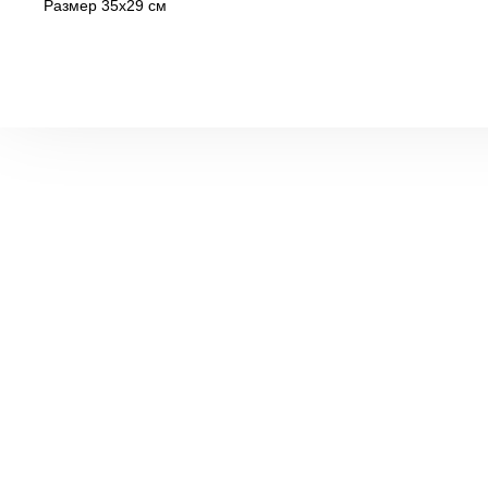
Размер 35х29 см