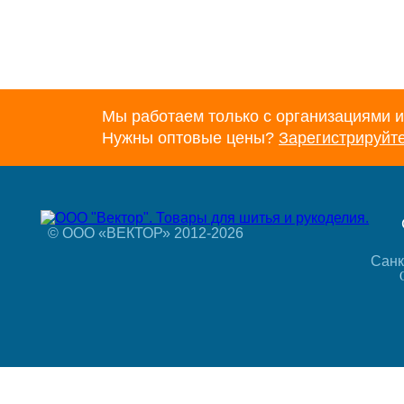
Мы работаем только с организациями и
Нужны оптовые цены?
Зарегистрируйт
© ООО «ВЕКТОР» 2012-2026
Санк