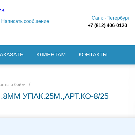
Санкт-Петербург
Написать сообщение
+7 (812) 406-0120
ЗАКАЗАТЬ
КЛИЕНТАМ
КОНТАКТЫ
/
анты и бейки
ММ УПАК.25М.,АРТ.КО-8/25