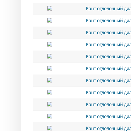
Кант отделочный диа
Кант отделочный диа
Кант отделочный диа
Кант отделочный диа
Кант отделочный диа
Кант отделочный диа
Кант отделочный диа
Кант отделочный диа
Кант отделочный диа
Кант отделочный диа
Кант отделочный диа