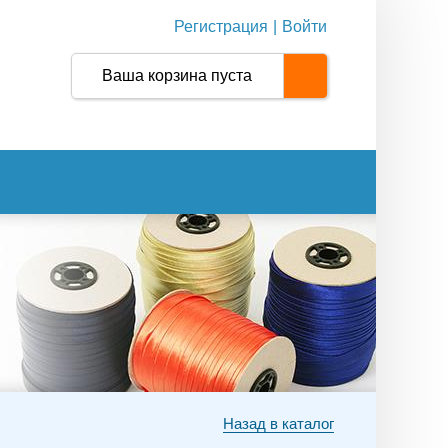
Регистрация
|
Войти
Ваша корзина пуста
Назад в каталог