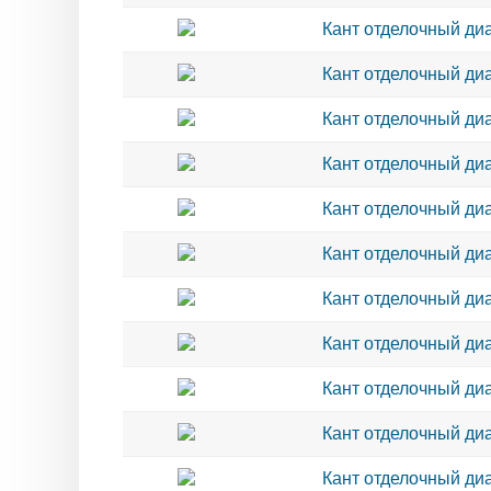
Кант отделочный диа
Кант отделочный диа
Кант отделочный диа
Кант отделочный диа
Кант отделочный диа
Кант отделочный диа
Кант отделочный диа
Кант отделочный диа
Кант отделочный диа
Кант отделочный диа
Кант отделочный диа