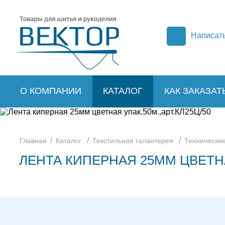
Написат
О КОМПАНИИ
КАТАЛОГ
КАК ЗАКАЗАТ
/
/
/
Главная
Каталог
Текстильная галантерея
Технические
ЛЕНТА КИПЕРНАЯ 25ММ ЦВЕТНАЯ