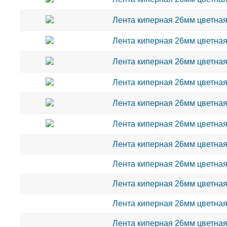
Лента киперная 26мм цветная 
Лента киперная 26мм цветная 
Лента киперная 26мм цветная 
Лента киперная 26мм цветная
Лента киперная 26мм цветная 
Лента киперная 26мм цветная 
Лента киперная 26мм цветная
Лента киперная 26мм цветная 
Лента киперная 26мм цветная
Лента киперная 26мм цветная
Лента киперная 26мм цветная 