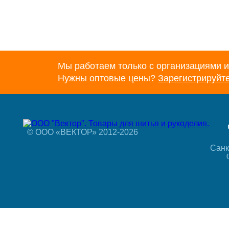
Мы работаем только с организациями и
Нужны оптовые цены?
Зарегистрируйт
© ООО «ВЕКТОР» 2012-2026
Санк