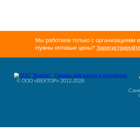
Мы работаем только с организациями и
Нужны оптовые цены?
Зарегистрируйт
© ООО «ВЕКТОР» 2012-2026
Санк