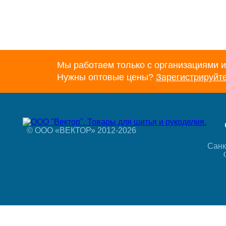
Мы работаем только с организациями и
Нужны оптовые цены?
Зарегистрируйт
© ООО «ВЕКТОР» 2012-2026
Санк