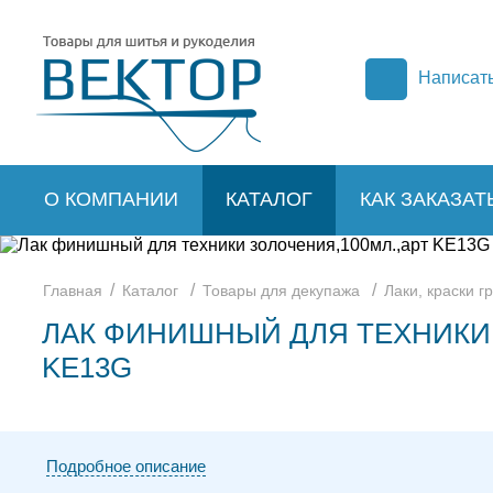
Написат
О КОМПАНИИ
КАТАЛОГ
КАК ЗАКАЗАТ
/
/
/
Главная
Каталог
Товары для декупажа
Лаки, краски г
ЛАК ФИНИШНЫЙ ДЛЯ ТЕХНИКИ 
KE13G
Подробное описание