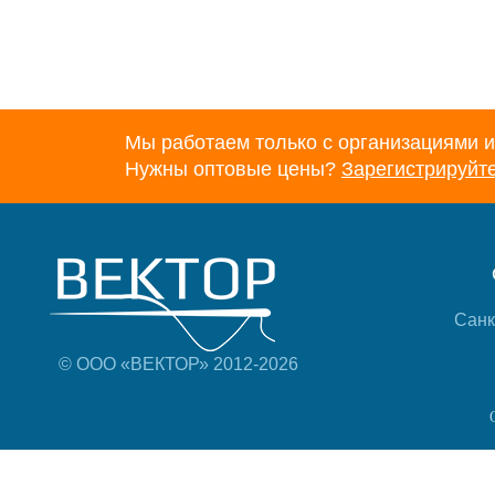
Мы работаем только с организациями и
Нужны оптовые цены?
Зарегистрируйт
Санк
© ООО «ВЕКТОР» 2012-2026