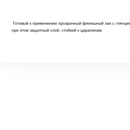
Готовый к применению прозрачный финишный лак с глянцевы
при этом защитный слой, стойкий к царапинам.