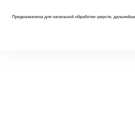
Предназначена для начальной обработки шерсти, дальнейшей