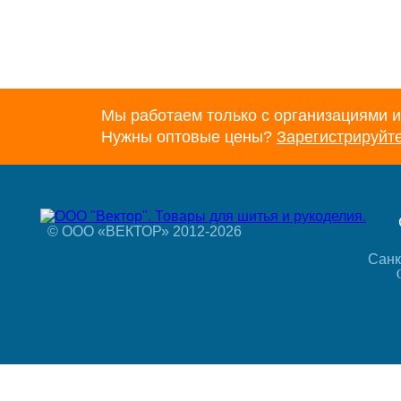
Мы работаем только с организациями и
Нужны оптовые цены?
Зарегистрируйт
© ООО «ВЕКТОР» 2012-2026
Санк