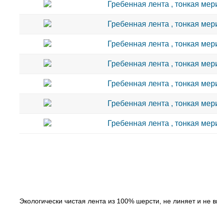
Гребенная лента , тонкая мери
Гребенная лента , тонкая мери
Гребенная лента , тонкая мери
Гребенная лента , тонкая мери
Гребенная лента , тонкая мери
Гребенная лента , тонкая мери
Гребенная лента , тонкая мери
Экологически чистая лента из 100% шерсти, не линяет и не в