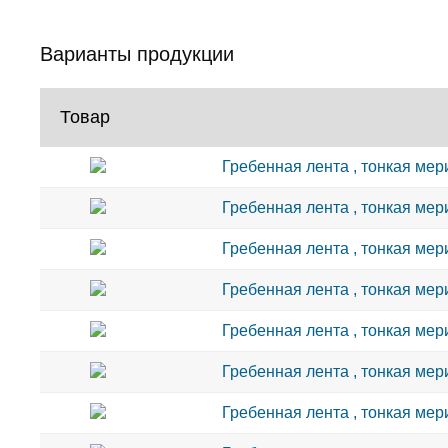
Варианты продукции
Товар
Гребенная лента , тонкая мери
Гребенная лента , тонкая мери
Гребенная лента , тонкая мери
Гребенная лента , тонкая мери
Гребенная лента , тонкая мери
Гребенная лента , тонкая мери
Гребенная лента , тонкая мери