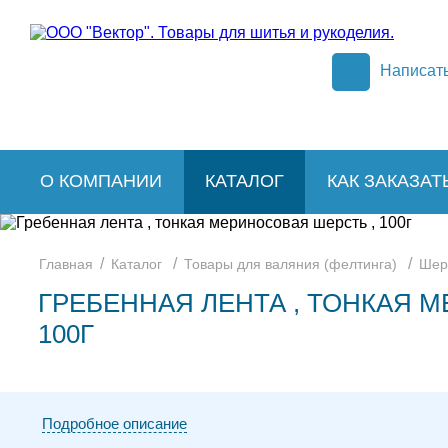
Написат
О КОМПАНИИ
КАТАЛОГ
КАК ЗАКАЗАТ
/
/
/
Главная
Каталог
Товары для валяния (фелтинга)
Шер
ГРЕБЕННАЯ ЛЕНТА , ТОНКАЯ 
100Г
Подробное описание