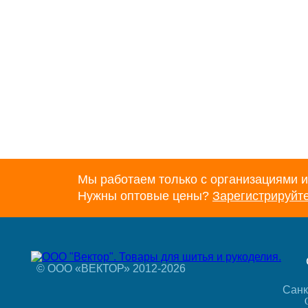
Мы работаем только с организациями и
Нужны оптовые цены?
Зарегистрируйт
© ООО «ВЕКТОР» 2012-2026
Санк