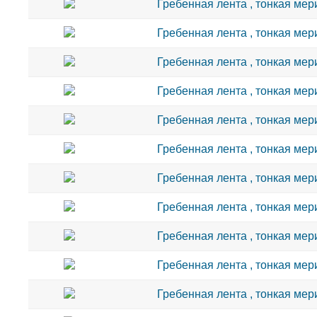
Гребенная лента , тонкая мери
Гребенная лента , тонкая мери
Гребенная лента , тонкая мери
Гребенная лента , тонкая мери
Гребенная лента , тонкая мери
Гребенная лента , тонкая мери
Гребенная лента , тонкая мери
Гребенная лента , тонкая мери
Гребенная лента , тонкая мери
Гребенная лента , тонкая мери
Гребенная лента , тонкая мери