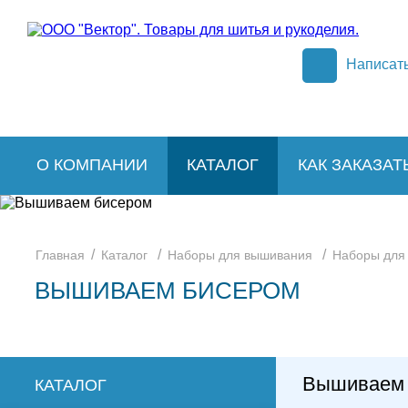
Написат
О КОМПАНИИ
КАТАЛОГ
КАК ЗАКАЗАТ
/
/
/
Главная
Каталог
Наборы для вышивания
Наборы для
ВЫШИВАЕМ БИСЕРОМ
Вышиваем 
КАТАЛОГ