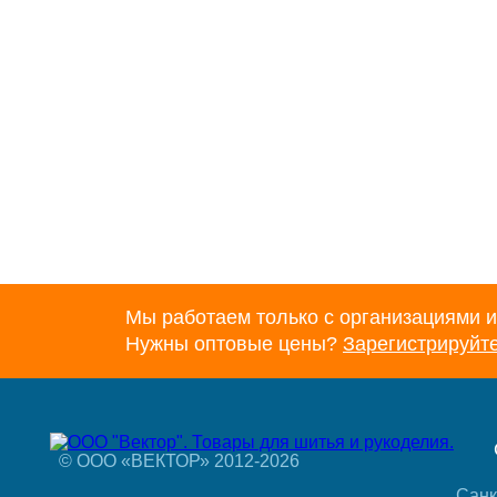
Мы работаем только с организациями и
Нужны оптовые цены?
Зарегистрируйт
© ООО «ВЕКТОР» 2012-2026
Санк