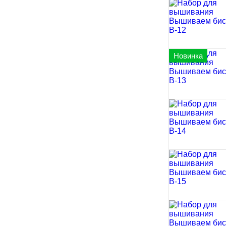
Новинка