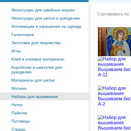
Аксессуары для швейных машин
Сортировать по
Аксессуары для шитья и рукоделия
Аппликации и украшения на одежду
Галантерея
Заготовки для творчества
Иглы
Клей и клеевые материалы
Коробочки и шкатулки для
рукоделия
Материалы для шитья
Молнии
Наборы для вышивания
Нитки
Пайетки
Пуговицы
Стразы