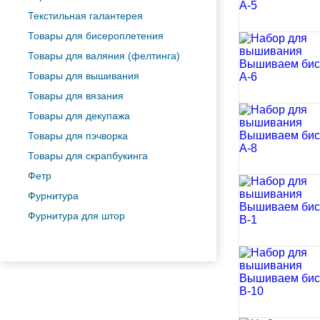
Текстильная галантерея
Товары для бисероплетения
Товары для валяния (фелтинга)
Товары для вышивания
Товары для вязания
Товары для декупажа
Товары для пэчворка
Товары для скрапбукинга
Фетр
Фурнитура
Фурнитура для штор