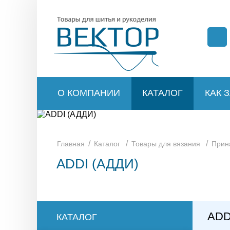
О КОМПАНИИ
КАТАЛОГ
КАК 
/
/
/
Главная
Каталог
Товары для вязания
Прин
ADDI (АДДИ)
ADD
КАТАЛОГ