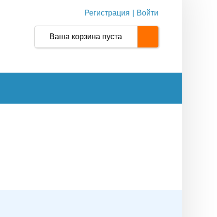
Регистрация
|
Войти
Ваша корзина пуста