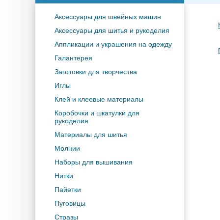
Аксессуары для швейных машин
Аксессуары для шитья и рукоделия
Аппликации и украшения на одежду
Галантерея
Заготовки для творчества
Иглы
Клей и клеевые материалы
Коробочки и шкатулки для
рукоделия
Материалы для шитья
Молнии
Наборы для вышивания
Нитки
Пайетки
Пуговицы
Стразы