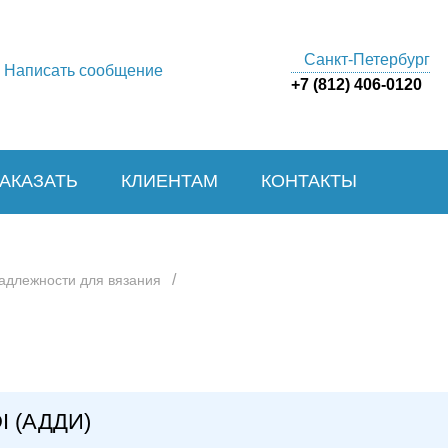
Санкт-Петербург
Написать сообщение
+7 (812) 406-0120
ЗАКАЗАТЬ
КЛИЕНТАМ
КОНТАКТЫ
/
адлежности для вязания
I (АДДИ)