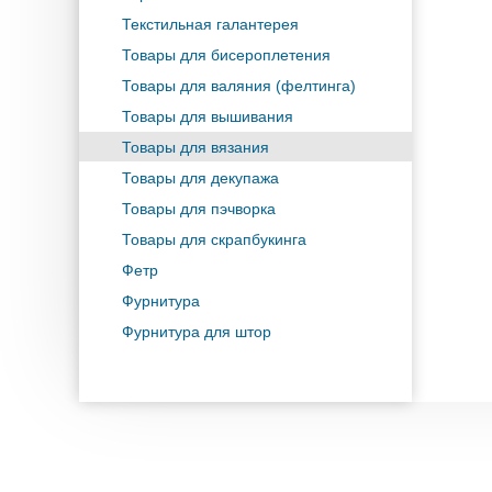
Текстильная галантерея
Товары для бисероплетения
Товары для валяния (фелтинга)
Товары для вышивания
Товары для вязания
Товары для декупажа
Товары для пэчворка
Товары для скрапбукинга
Фетр
Фурнитура
Фурнитура для штор