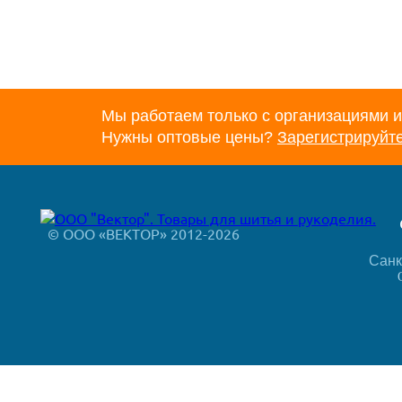
Мы работаем только с организациями и
Нужны оптовые цены?
Зарегистрируйт
© ООО «ВЕКТОР» 2012-2026
Санк