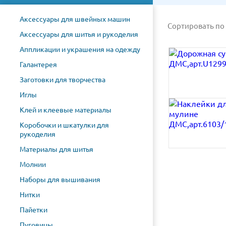
Аксессуары для швейных машин
Сортировать по
Аксессуары для шитья и рукоделия
Аппликации и украшения на одежду
Галантерея
Заготовки для творчества
Иглы
Клей и клеевые материалы
Коробочки и шкатулки для
рукоделия
Материалы для шитья
Молнии
Наборы для вышивания
Нитки
Пайетки
Пуговицы