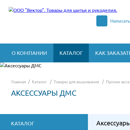
Написат
О КОМПАНИИ
КАТАЛОГ
КАК ЗАКАЗАТ
/
/
/
Главная
Каталог
Товары для вышивания
Прочие акс
АКСЕССУАРЫ ДМС
Аксессуар
КАТАЛОГ