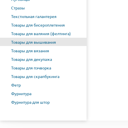
Стразы
Текстильная галантерея
Товары для бисероплетения
Товары для валяния (фелтинга)
Товары для вышивания
Товары для вязания
Товары для декупажа
Товары для пэчворка
Товары для скрапбукинга
Фетр
Фурнитура
Фурнитура для штор